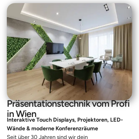
Präsentationstechnik vom Profi
in Wien
Interaktive Touch Displays, Projektoren, LED-
Wände & moderne Konferenzräume
Seit über 30 Jahren sind wir dein