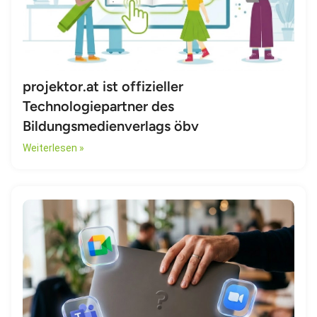
projektor.at ist offizieller
Technologiepartner des
Bildungsmedienverlags öbv
Weiterlesen »