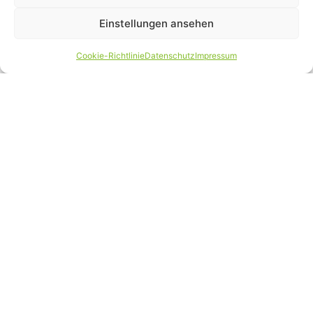
Einstellungen ansehen
Cookie-Richtlinie
Datenschutz
Impressum