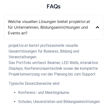
FAQs
Welche visuellen Lösungen bietet projektor.at
für Unternehmen, Bildungseinrichtungen und
Events an?
projektor.at bietet professionelle visuelle
Gesamtlösungen für Business, Bildung und
Veranstaltungen.
Das Portfolio umfasst Beamer, LED Walls, interaktive
Displays, Konferenzraumtechnik sowie die komplette
Projektumsetzung von der Planung bis zum Support.
Typische Einsatzbereiche sind:
Konferenz- und Meetingräume
Schulen, Universitäten und Bildungseinrichtungen