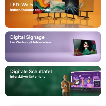
LED-Walls
Indoor, Outdoor oder mobil
Digital Signage
Für Werbung & Information
Digitale Schultafel
Interaktiver Unterricht