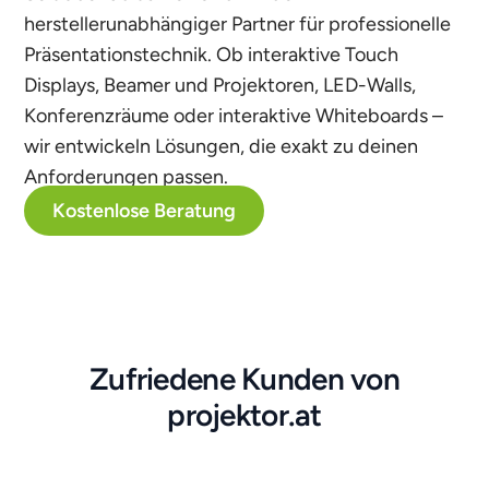
herstellerunabhängiger Partner für professionelle
Präsentationstechnik. Ob interaktive Touch
Displays, Beamer und Projektoren, LED-Walls,
Konferenzräume oder interaktive Whiteboards –
wir entwickeln Lösungen, die exakt zu deinen
Anforderungen passen.
Kostenlose Beratung
Zufriedene Kunden von
projektor.at