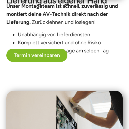
Lieferung aus eigener Hand
Unser Montageteam ist schnell, zuverlässig und
montiert deine AV-Technik direkt nach der
Lieferung.
Zurücklehnen und loslegen!
Unabhängig von Lieferdiensten
Komplett versichert und ohne Risiko
Installation und Montage am selben Tag
Termin vereinbaren