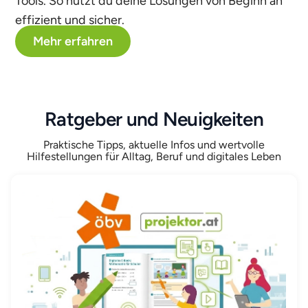
Tools. So nutzt du deine Lösungen von Beginn an
effizient und sicher.
Mehr erfahren
Ratgeber und Neuigkeiten
Praktische Tipps, aktuelle Infos und wertvolle
Hilfestellungen für Alltag, Beruf und digitales Leben