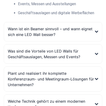
Events, Messen und Ausstellungen
Geschäftsauslagen und digitale Werbeflächen
Wann ist ein Beamer sinnvoll – und wann eignet
sich eine LED Wall besser?
Was sind die Vorteile von LED Walls für
Geschäftsauslagen, Messen und Events?
Plant und realisiert ihr komplette
Konferenzraum- und Meetingraum-Lösungen für
Unternehmen?
Welche Technik gehört zu einem modernen