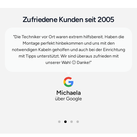
Zufriedene Kunden seit 2005
"Die Techniker vor Ort waren extrem hilfsbereit. Haben die
Montage perfekt hinbekommen und uns mit den
notwendigen Kabeln geholfen und auch bei der Einrichtung
mit Tipps unterstützt. Wir sind überaus zufrieden mit
unserer Wahl 🙂 Danke!"
Michaela
über Google