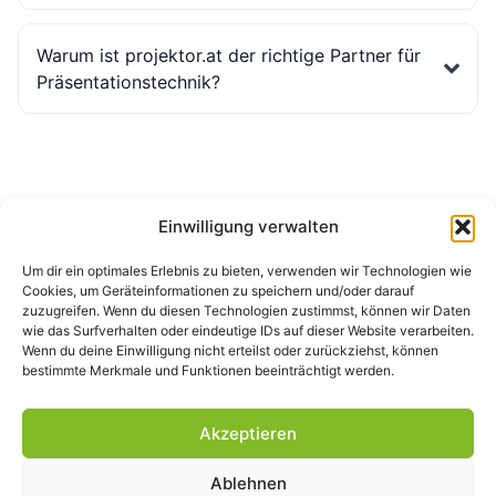
Warum ist projektor.at der richtige Partner für
Präsentationstechnik?
Einwilligung verwalten
Um dir ein optimales Erlebnis zu bieten, verwenden wir Technologien wie
Cookies, um Geräteinformationen zu speichern und/oder darauf
zuzugreifen. Wenn du diesen Technologien zustimmst, können wir Daten
wie das Surfverhalten oder eindeutige IDs auf dieser Website verarbeiten.
Wenn du deine Einwilligung nicht erteilst oder zurückziehst, können
bestimmte Merkmale und Funktionen beeinträchtigt werden.
Akzeptieren
Ablehnen