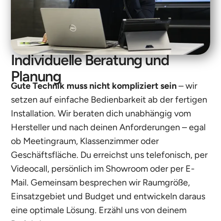
Individuelle Beratung und
Planung
Gute Technik muss nicht kompliziert sein
– wir
setzen auf einfache Bedienbarkeit ab der fertigen
Installation. Wir beraten dich unabhängig vom
Hersteller und nach deinen Anforderungen – egal
ob Meetingraum, Klassenzimmer oder
Geschäftsfläche. Du erreichst uns telefonisch, per
Videocall, persönlich im Showroom oder per E-
Mail. Gemeinsam besprechen wir Raumgröße,
Einsatzgebiet und Budget und entwickeln daraus
eine optimale Lösung. Erzähl uns von deinem