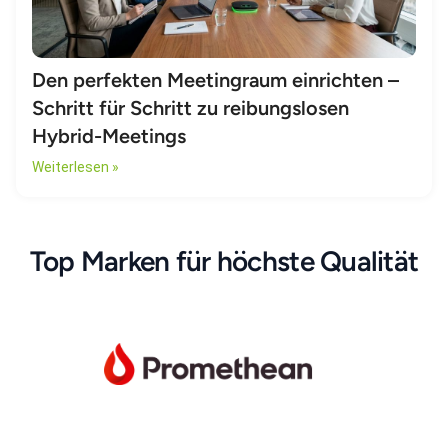
Den perfekten Meetingraum einrichten –
Schritt für Schritt zu reibungslosen
Hybrid-Meetings
Weiterlesen »
Top Marken für höchste Qualität