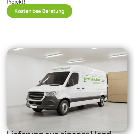
Projekt!
Kostenlose Beratung