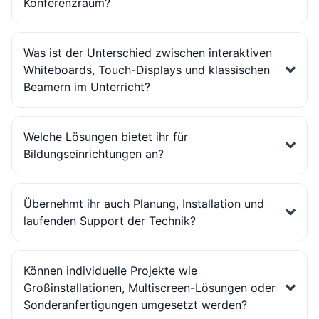
Konferenzraum?
Was ist der Unterschied zwischen interaktiven
Whiteboards, Touch-Displays und klassischen
Beamern im Unterricht?
Welche Lösungen bietet ihr für
Bildungseinrichtungen an?
Übernehmt ihr auch Planung, Installation und
laufenden Support der Technik?
Können individuelle Projekte wie
Großinstallationen, Multiscreen-Lösungen oder
Sonderanfertigungen umgesetzt werden?