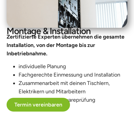
Montage & Installation
Zertifizierte Experten übernehmen die gesamte
Installation, von der Montage bis zur
Inbetriebnahme.
individuelle Planung
Fachgerechte Einmessung und Installation
Zusammenarbeit mit deinen Tischlern,
Elektrikern und Mitarbeitern
Hardware und Softwareprüfung​
Termin vereinbaren