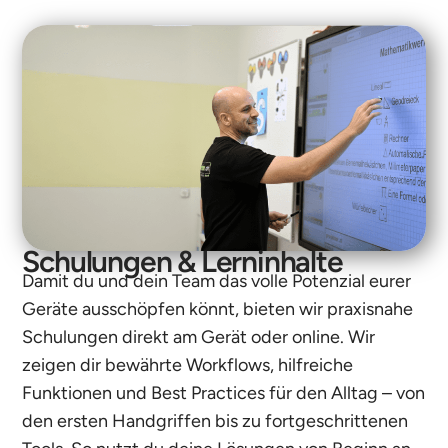
Schulungen & Lerninhalte
Damit du und dein Team das volle Potenzial eurer
Geräte ausschöpfen könnt, bieten wir praxisnahe
Schulungen direkt am Gerät oder online. Wir
zeigen dir bewährte Workflows, hilfreiche
Funktionen und Best Practices für den Alltag – von
den ersten Handgriffen bis zu fortgeschrittenen