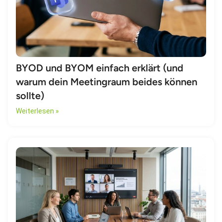
BYOD und BYOM einfach erklärt (und
warum dein Meetingraum beides können
sollte)
Weiterlesen »